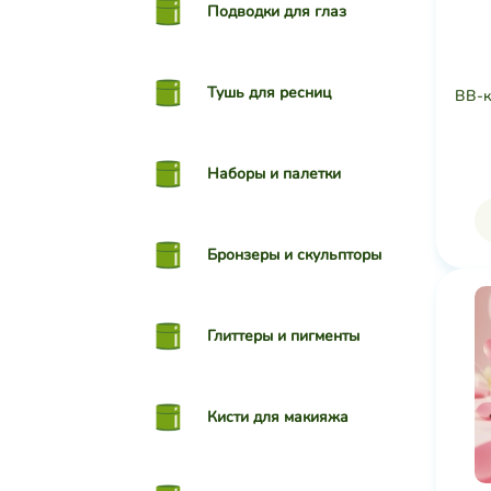
Подводки для глаз
Тушь для ресниц
BB-к
Наборы и палетки
Бронзеры и скульпторы
Глиттеры и пигменты
Кисти для макияжа