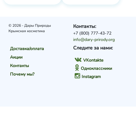
© 2026 - Дары Природы
Контакты:
Крымская косметика
+7 (800) 777-43-72
info@dary-prirody.org
Следите за нами:
Доставка/оплата
Акции
VKontakte
Контакты
Одноклассники
Почему мы?
Instagram