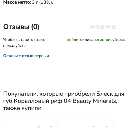
Масса нетто:
3 г (±3%).
Отзывы (0)
Чтобы оставить отзыв,
войдите
или
зарегистрируйтесь
пожалуйста
Оставьте отзыв первым
Покупатели, которые приобрели
Блеск для
губ Коралловый риф 04 Beauty Minerals
,
также купили