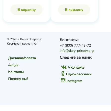
В корзину
В корзину
© 2026 - Дары Природы
Контакты:
Крымская косметика
+7 (800) 777-43-72
info@dary-prirody.org
Следите за нами:
Доставка/оплата
Акции
VKontakte
Контакты
Одноклассники
Почему мы?
Instagram