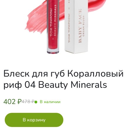
Блеск для губ Коралловый
риф 04 Beauty Minerals
402 ₽
478 ₽
В наличии