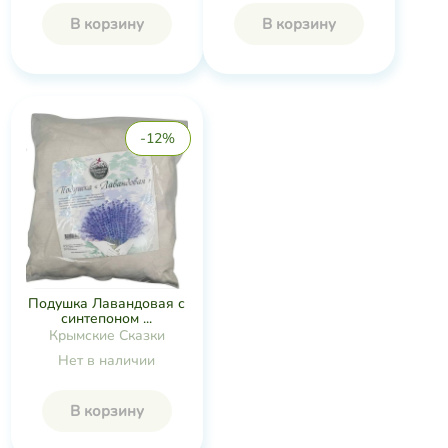
В корзину
В корзину
-12%
Подушка Лавандовая с
синтепоном ...
Крымские Сказки
Нет в наличии
В корзину