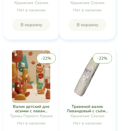
Крымские Сказки
Крымские Сказки
Нет в наличии
Нет в наличии
В корзину
В корзину
-22%
-22%
Валик детский для
Травяной валик
осанки с лаван...
Лавандовый с съём...
Травы Горного Крыма
Крымские Сказки
Нет в наличии
Нет в наличии