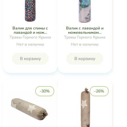
Валик для спины с
Валик с лавандой и
лавандой и мож...
можевельником...
Травы Горного Крыма
Травы Горного Крыма
Нет в наличии
Нет в наличии
В корзину
В корзину
-30%
-26%