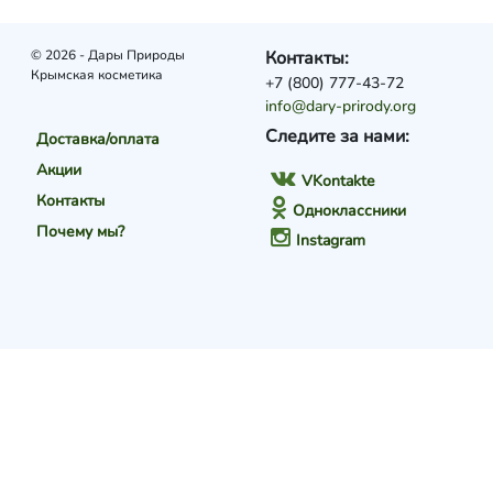
© 2026 - Дары Природы
Контакты:
Крымская косметика
+7 (800) 777-43-72
info@dary-prirody.org
Следите за нами:
Доставка/оплата
Акции
VKontakte
Контакты
Одноклассники
Почему мы?
Instagram