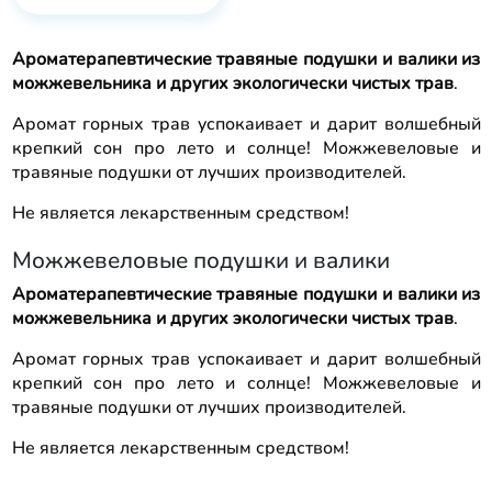
Ароматерапевтические травяные подушки и валики из
можжевельника и других экологически чистых трав
.
Аромат горных трав успокаивает и дарит волшебный
крепкий сон про лето и солнце! Можжевеловые и
травяные подушки от лучших производителей.
Не является лекарственным средством!
Можжевеловые подушки и валики
Ароматерапевтические травяные подушки и валики из
можжевельника и других экологически чистых трав
.
Аромат горных трав успокаивает и дарит волшебный
крепкий сон про лето и солнце! Можжевеловые и
травяные подушки от лучших производителей.
Не является лекарственным средством!