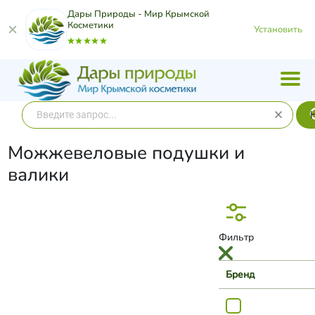
Дары Природы - Мир Крымской
Косметики
Установить
Можжевеловые подушки и
валики
Фильтр
Бренд