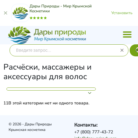
Дары Природы - Мир Крымской
Косметики
Установить
Расчёски, массажеры и
аксессуары для волос
11В этой категории нет ни одного товара.
© 2026 - Дары Природы
Контакты:
Крымская косметика
+7 (800) 777-43-72