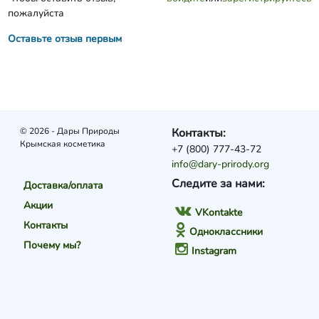
пожалуйста
Оставьте отзыв первым
© 2026 - Дары Природы
Контакты:
Крымская косметика
+7 (800) 777-43-72
info@dary-prirody.org
Следите за нами:
Доставка/оплата
Акции
VKontakte
Контакты
Одноклассники
Почему мы?
Instagram