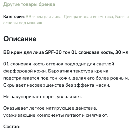
Другие товары бренда
Категории:
ВВ-крем для лица,
Декоративная косметика,
Базы и
основы под макияж
Описание
ВВ крем для лица SPF-30 тон 01 слоновая кость, 30 мл
01 слоновая кость оттенок подходит для светлой
фарфоровой кожи. Бархатная текстура крема
подстраивается под тон кожи, делая его более ровным.
Скрывает несовершенства без эффекта маски.
Не закупоривает поры, увлажняет.
Оказывает легкое матирующее действие,
ухаживающие компоненты питают и смягчают.
Состав
: