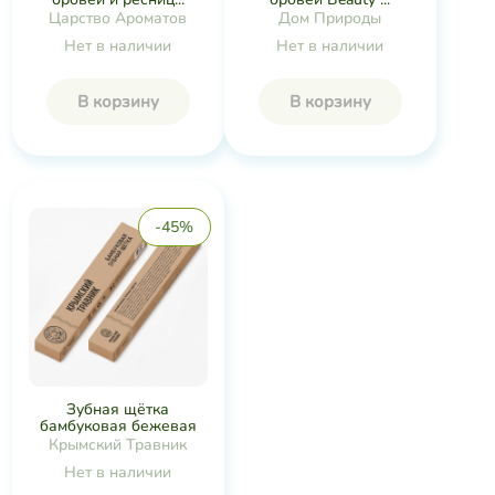
Царство Ароматов
Дом Природы
Нет в наличии
Нет в наличии
В корзину
В корзину
-45%
Зубная щётка
бамбуковая бежевая
Крымский Травник
Нет в наличии