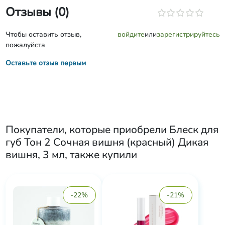
Отзывы (0)
Чтобы оставить отзыв,
войдите
или
зарегистрируйтесь
пожалуйста
Оставьте отзыв первым
Покупатели, которые приобрели
Блеск для
губ Тон 2 Сочная вишня (красный) Дикая
вишня, 3 мл
, также купили
-22%
-21%