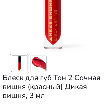
Блеск для губ Тон 2 Сочная
вишня (красный) Дикая
вишня, 3 мл