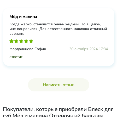
Мёд и малина
Когда жарко, становится очень жидким. Но в целом,
мне понравился. Для естественного макияжа отличный
вариант.
Мордвинцева София
30 октября 2024 17:34
ответить
Написать отзыв
Покупатели, которые приобрели
Блеск для
губ Мёд и малина Оттеночный бальзам