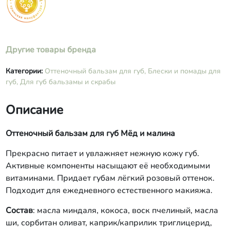
Другие товары бренда
Категории:
Оттеночный бальзам для губ,
Блески и помады для
губ,
Для губ бальзамы и скрабы
Описание
Оттеночный бальзам для губ Мёд и малина
Прекрасно питает и увлажняет нежную кожу губ.
Активные компоненты насыщают её необходимыми
витаминами. Придает губам лёгкий розовый оттенок.
Подходит для ежедневного естественного макияжа.
Состав
: масла миндаля, кокоса, воск пчелиный, масла
ши, сорбитан оливат, каприк/каприлик триглицерид,