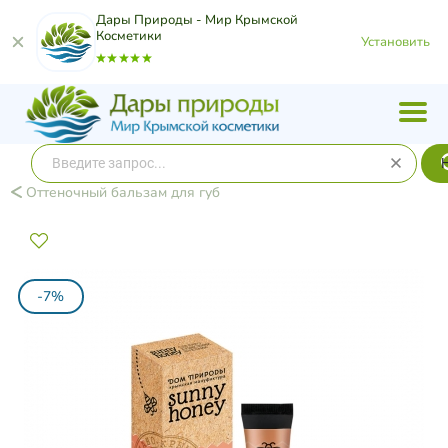
Дары Природы - Мир Крымской
Косметики
Установить
Оттеночный бальзам для губ
-7%