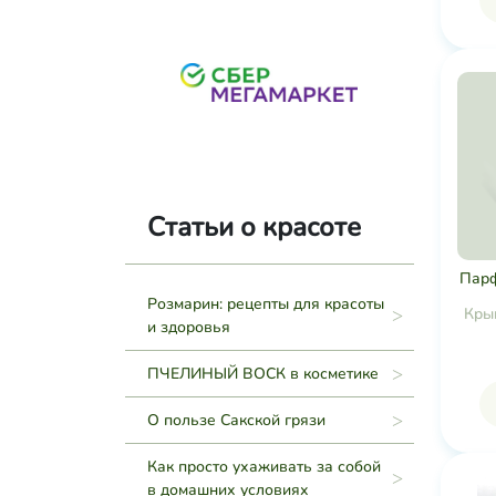
Статьи о красоте
Пар
Розмарин: рецепты для красоты
Кры
и здоровья
ПЧЕЛИНЫЙ ВОСК в косметике
О пользе Сакской грязи
Как просто ухаживать за собой
в домашних условиях