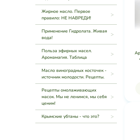
Жирное масло. Первое
правило: НЕ НАВРЕДИ!
Применение Гидролата. Живая
вода!
Польза эфирных масел.
Ар
Аромамагия. Таблица
Масло виноградных косточек -
источник молодости. Рецепты.
Рецепты омолаживающих
масок. Мы не ленимся, мы себя
ценим!
Крымские убтаны - что это?