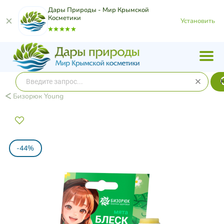
Дары Природы - Мир Крымской
Косметики
Установить
Бизорюк Young
-44%