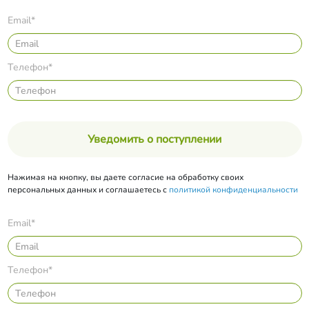
Email*
Телефон*
Уведомить о поступлении
Нажимая на кнопку, вы даете согласие на обработку своих
персональных данных и соглашаетесь с
политикой конфиденциальности
Email*
Телефон*