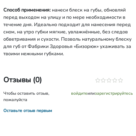
Способ применения:
нанеси блеск на губы, обновляй
перед выходом на улицу и по мере необходимости в
течение дня. Идеально подходит для нанесения перед
сном, на утро губки мягкие, увлажнённые, без следов
обветривания и сухости. Позволь натуральному блеску
для губ от Фабрики Здоровья «Бизорюк» ухаживать за
твоими нежными губками.
Отзывы (0)
Чтобы оставить отзыв,
войдите
или
зарегистрируйтесь
пожалуйста
Оставьте отзыв первым