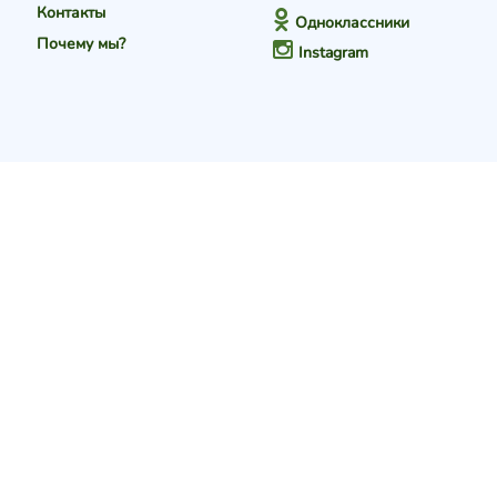
Контакты
Одноклассники
Почему мы?
Instagram