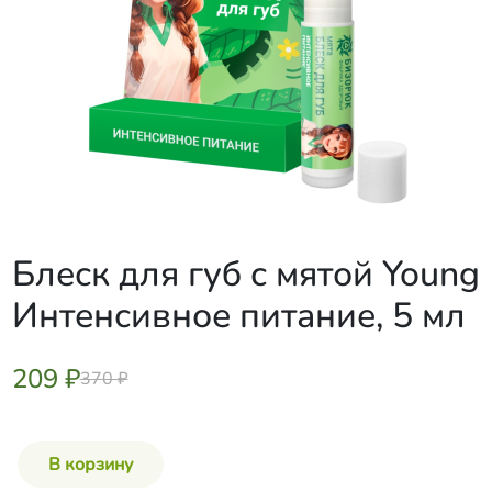
Блеск для губ с мятой Young
Интенсивное питание, 5 мл
209 ₽
370 ₽