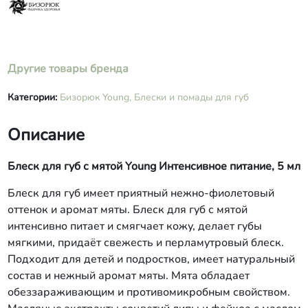
Другие товары бренда
Категории:
Бизорюк Young,
Блески и помады для губ
Описание
Блеск для губ с мятой Young Интенсивное питание, 5 мл
Блеск для губ имеет приятный нежно-фиолетовый
оттенок и аромат мяты. Блеск для губ с мятой
интенсивно питает и смягчает кожу, делает губы
мягкими, придаёт свежесть и перламутровый блеск.
Подходит для детей и подростков, имеет натуральный
состав и нежный аромат мяты. Мята обладает
обеззараживающим и противомикробным свойством.