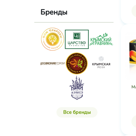
Бренды
М
Все бренды