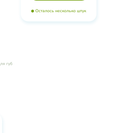
.
Осталось несколько штук
ля губ