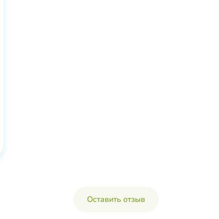
Оставить отзыв