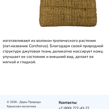
изготавливают из волокон тропического растения
(лат.название Corchorus). Благодаря своей природной
структуре джутовая ткань деликатно массирует кожу,
улучшает ее состояние и внешний вид, делает ее
мягкой и гладкой.
© 2026 - Дары Природы
Контакты:
Крымская косметика
+7 (800) 777-43-72