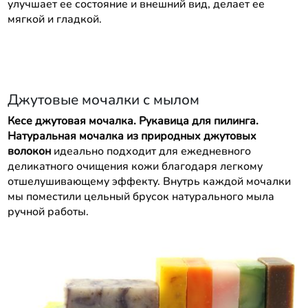
улучшает ее состояние и внешний вид, делает ее
мягкой и гладкой.
Джутовые мочалки с мылом
Кесе джутовая мочалка. Рукавица для пилинга.
Натуральная мочалка из природных джутовых
волокон
идеально подходит для ежедневного
деликатного очищения кожи благодаря легкому
отшелушивающему эффекту. Внутрь каждой мочалки
мы поместили цельный брусок натурального мыла
ручной работы.