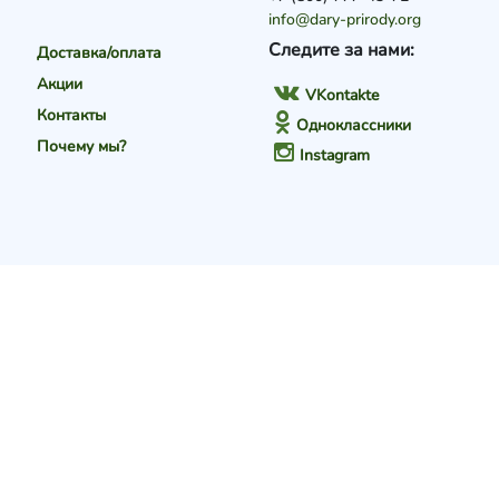
info@dary-prirody.org
Следите за нами:
Доставка/оплата
Акции
VKontakte
Контакты
Одноклассники
Почему мы?
Instagram