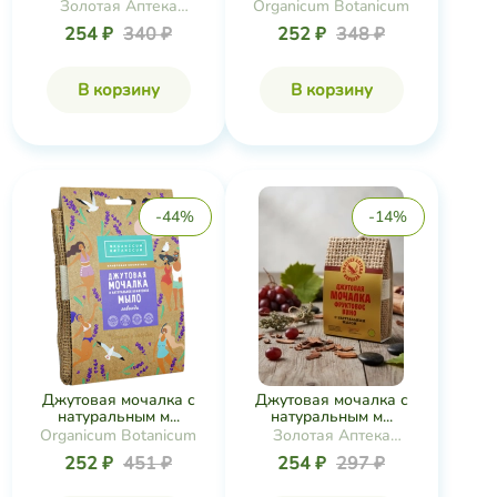
Золотая Аптека
Organicum Botanicum
Кавказа
254 ₽
340 ₽
252 ₽
348 ₽
В корзину
В корзину
-44%
-14%
Джутовая мочалка с
Джутовая мочалка с
натуральным м...
натуральным м...
Organicum Botanicum
Золотая Аптека
Кавказа
252 ₽
451 ₽
254 ₽
297 ₽