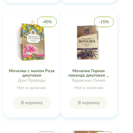
-45%
-15%
Мочалка с мылом Роза
Мочалка Горная
джутовая
лаванда джутовая ...
Дом Природы
Крымская Линия
Нет в наличии
Нет в наличии
В корзину
В корзину