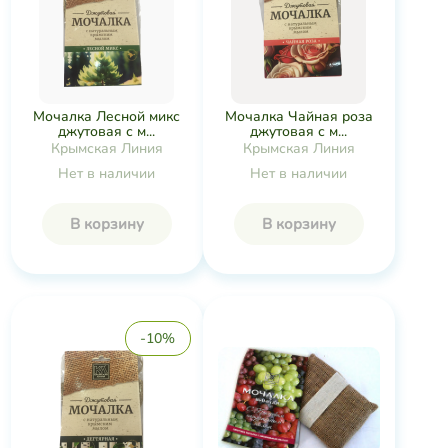
Мочалка Лесной микс
Мочалка Чайная роза
джутовая с м...
джутовая с м...
Крымская Линия
Крымская Линия
Нет в наличии
Нет в наличии
В корзину
В корзину
-10%