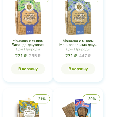
Мочалка с мылом
Мочалка с мылом
Лаванда джутовая
Можжевельник джу...
Дом Природы
Дом Природы
271 ₽
295 ₽
271 ₽
447 ₽
В корзину
В корзину
-21%
-39%