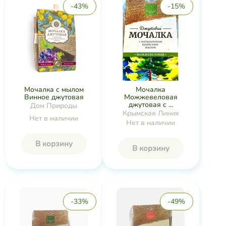
-43%
-15%
Мочалка с мылом
Мочалка
Винное джутовая
Можжевеловая
джутовая с ...
Дом Природы
Крымская Линия
Нет в наличии
Нет в наличии
В корзину
В корзину
-33%
-49%