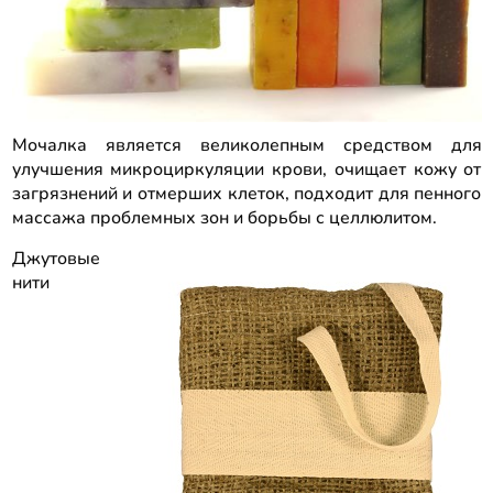
Мочалка является великолепным средством для
улучшения микроциркуляции крови, очищает кожу от
загрязнений и отмерших клеток, подходит для пенного
массажа проблемных зон и борьбы с целлюлитом.
Джутовые
нити