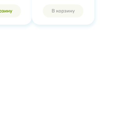
рзину
В корзину