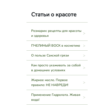
Статьи о красоте
Розмарин: рецепты для красоты
и здоровья
ПЧЕЛИНЫЙ ВОСК в косметике
О пользе Сакской грязи
Как просто ухаживать за собой
в домашних условиях
Жирное масло. Первое
правило: НЕ НАВРЕДИ!
Применение Гидролата. Живая
вода!