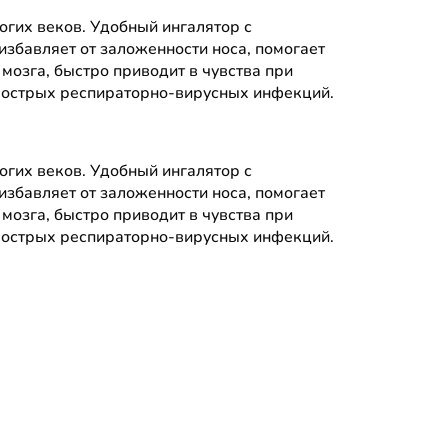
гих веков. Удобный ингалятор с
збавляет от заложенности носа, помогает
мозга, быстро приводит в чувства при
е острых респираторно-вирусных инфекций.
гих веков. Удобный ингалятор с
збавляет от заложенности носа, помогает
мозга, быстро приводит в чувства при
е острых респираторно-вирусных инфекций.