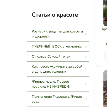
Статьи о красоте
Ар
Розмарин: рецепты для красоты
и здоровья
ПЧЕЛИНЫЙ ВОСК в косметике
О пользе Сакской грязи
Как просто ухаживать за собой
в домашних условиях
Жирное масло. Первое
правило: НЕ НАВРЕДИ!
Применение Гидролата. Живая
вода!