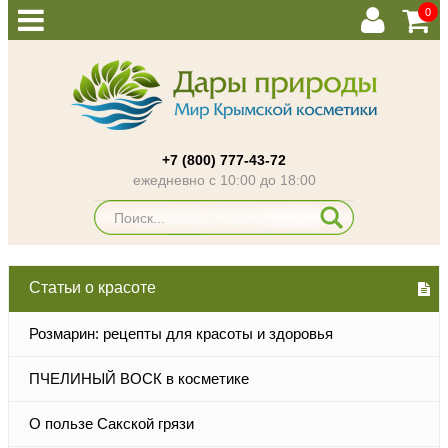
0
+7 (800) 777-43-72
ежедневно с 10:00 до 18:00
Статьи о красоте
Розмарин: рецепты для красоты и здоровья
ПЧЕЛИНЫЙ ВОСК в косметике
О пользе Сакской грязи