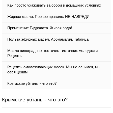
Как просто ухаживать за собой в домашних условиях
Жирное масло. Первое правило: НЕ НАВРЕДИ!
Применение Гидролата. Живая вода!
Польза эфирных масел. Аромамагия. Таблица
Масло виноградных косточек - источник молодости.
Рецепты.
Рецепты омолаживающих масок. Мы не ленимся, мы
себя ценим!
Крымские убтаны - что это?
Крымские убтаны - что это?