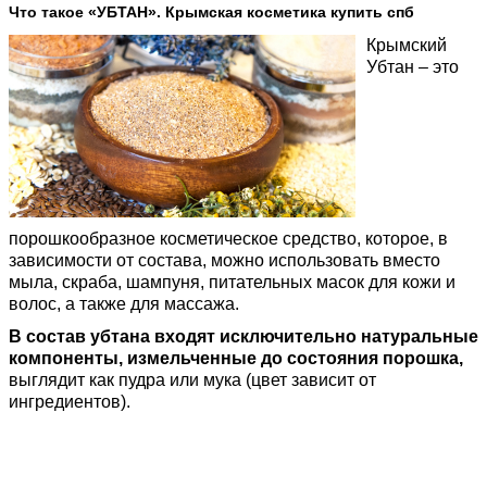
Ч
то такое «УБТАН». Крымская косметика купить спб
Крымский
Убтан – это
порошкообразное косметическое средство, которое, в
зависимости от состава, можно использовать вместо
мыла, скраба, шампуня, питательных масок для кожи и
волос, а также для массажа.
В
состав убтана входят исключительно натуральные
компоненты
, измельченные до состояния порошка,
выглядит как пудра или мука (цвет зависит от
ингредиентов).