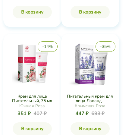
В корзину
В корзину
-14%
-35%
Питательный крем для
Крем для лица
лица Лаванд...
Питательный, 75 мл
Крымская Роза
Южная Роза
447 ₽
693 ₽
351 ₽
407 ₽
В корзину
В корзину