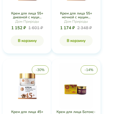
Крем для лица 55+
Крем для лица 55+
дневной с муци...
ночной с муцин...
Дом Природы
Дом Природы
1 152 ₽
1 601 ₽
1 174 ₽
2 348 ₽
В корзину
В корзину
-30%
-14%
Крем для лица 45+
Крем для лица Ботокс-