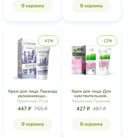
В корзину
В корзину
-41%
-12%
Крем для лица Лаванда
Крем для лица Для
увлажняющи...
чувствительной...
Крымская Роза
Крымский Травник
447 ₽
755 ₽
427 ₽
487 ₽
В корзину
В корзину