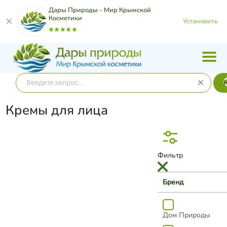
Дары Природы - Мир Крымской
Косметики
Установить
Кремы для лица
Фильтр
Бренд
Дом Природы