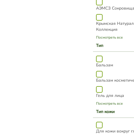
АЭМСЗ Сокровища
Крымская Натурал
Коллекция
Посмотреть все
Тип
Бальзам
Бальзам косметич
Гель для лица
Посмотреть все
Тип кожи
Для кожи вокруг г