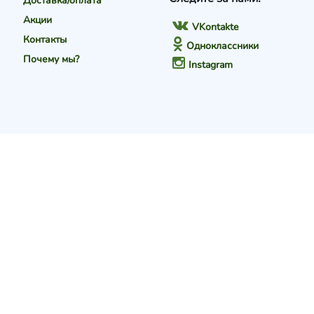
Доставка/оплата
Акции
VKontakte
Контакты
Одноклассники
Почему мы?
Instagram