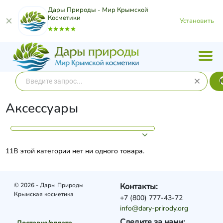
Дары Природы - Мир Крымской
Косметики
Установить
Аксессуары
11В этой категории нет ни одного товара.
© 2026 - Дары Природы
Контакты:
Крымская косметика
+7 (800) 777-43-72
info@dary-prirody.org
Следите за нами: