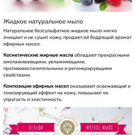
Жидкое натуральное мыло
Натуральное безсульфатное жидкое мыло мягко
очищает и не сушит кожу, придает ей бодрящий аромат
эфирных масел.
Косметические жирные масла
обладают прекрасными
омолаживающими, увлажняющими,
противовоспалительными и регенерирующими
свойствами.
Композиции эфирных масел
оказывают освежающий и
тонизирующий эффект на кожу, повышают ее
упругость и эластичность.