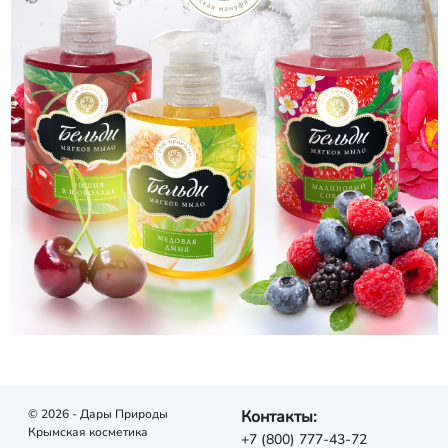
© 2026 - Дары Природы
Контакты:
Крымская косметика
+7 (800) 777-43-72