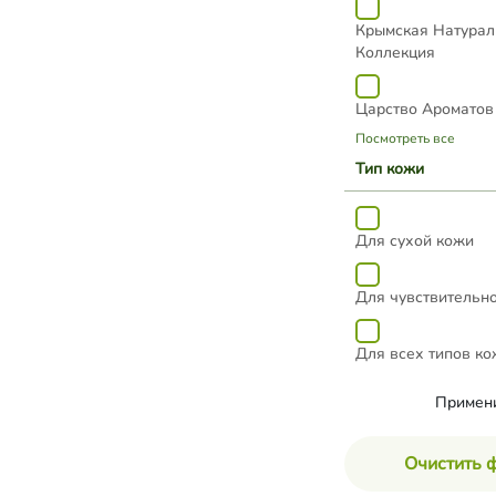
Крымская Натурал
Коллекция
Царство Ароматов
Посмотреть все
Тип кожи
Для сухой кожи
Для чувствительн
Для всех типов ко
Примен
Очистить 