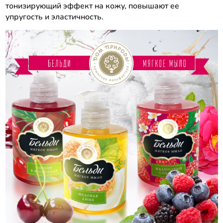
тонизирующий эффект на кожу, повышают ее
упругость и эластичность.