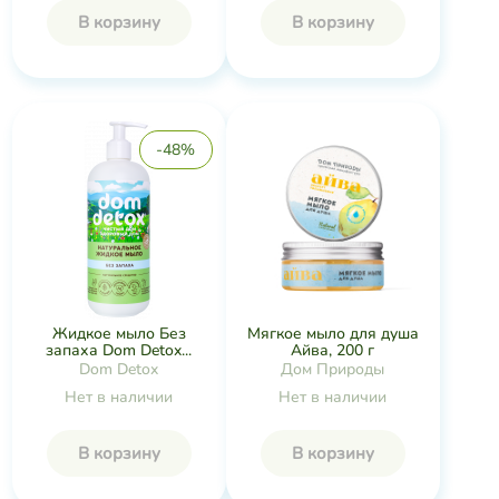
В корзину
В корзину
-48%
Мягкое мыло для душа
Жидкое мыло Без
Айва, 200 г
запаха Dom Detox...
Дом Природы
Dom Detox
Нет в наличии
Нет в наличии
В корзину
В корзину