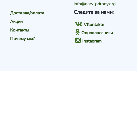
info@dary-prirody.org
Следите за нами:
Доставка/оплата
Акции
VKontakte
Контакты
Одноклассники
Почему мы?
Instagram