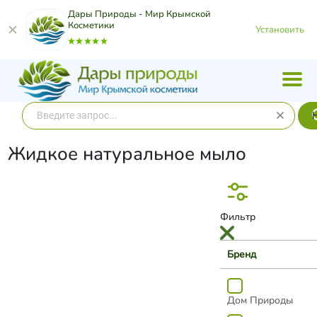
Дары Природы - Мир Крымской
Косметики
Установить
Жидкое натуральное мыло
Фильтр
Бренд
Дом Природы