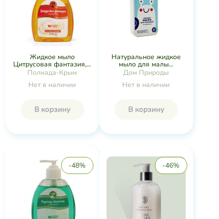
Жидкое мыло
Натуральное жидкое
Цитрусовая фантазия,...
мыло для малы...
Полиада-Крым
Дом Природы
Нет в наличии
Нет в наличии
В корзину
В корзину
-48%
-46%