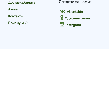
Следите за нами:
Доставка/оплата
Акции
VKontakte
Контакты
Одноклассники
Почему мы?
Instagram