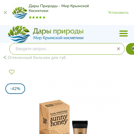
Дары Природы - Мир Крымской
Косметики
Установить
Оттеночный бальзам для губ
-42%