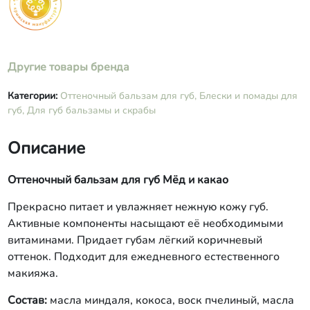
Другие товары бренда
Категории:
Оттеночный бальзам для губ,
Блески и помады для
губ,
Для губ бальзамы и скрабы
Описание
Оттеночный бальзам для губ Мёд и какао
Прекрасно питает и увлажняет нежную кожу губ.
Активные компоненты насыщают её необходимыми
витаминами. Придает губам лёгкий коричневый
оттенок. Подходит для ежедневного естественного
макияжа.
Состав:
масла миндаля, кокоса, воск пчелиный, масла