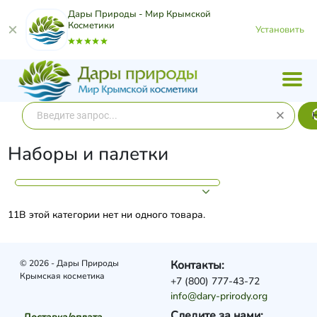
Дары Природы - Мир Крымской
Косметики
Установить
Наборы и палетки
11В этой категории нет ни одного товара.
© 2026 - Дары Природы
Контакты:
Крымская косметика
+7 (800) 777-43-72
info@dary-prirody.org
Следите за нами: