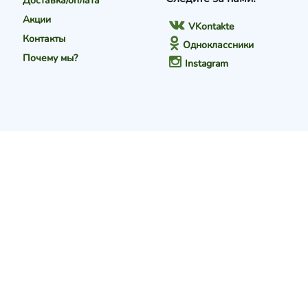
Доставка/оплата
Акции
VKontakte
Контакты
Одноклассники
Почему мы?
Instagram