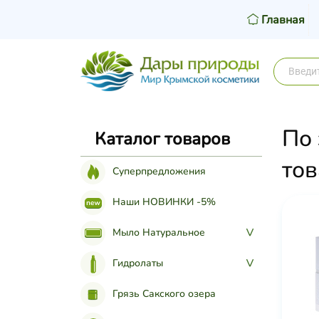
Главная
По
Каталог товаров
тов
Суперпредложения
Наши НОВИНКИ -5%
Мыло Натуральное
>
Гидролаты
>
Грязь Сакского озера