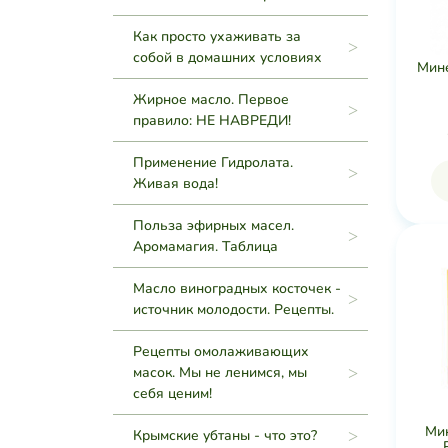
Как просто ухаживать за
собой в домашних условиях
Мин
Жирное масло. Первое
правило: НЕ НАВРЕДИ!
Применение Гидролата.
Живая вода!
Польза эфирных масел.
Аромамагия. Таблица
Масло виноградных косточек -
источник молодости. Рецепты.
Рецепты омолаживающих
масок. Мы не ленимся, мы
себя ценим!
Ми
Крымские убтаны - что это?