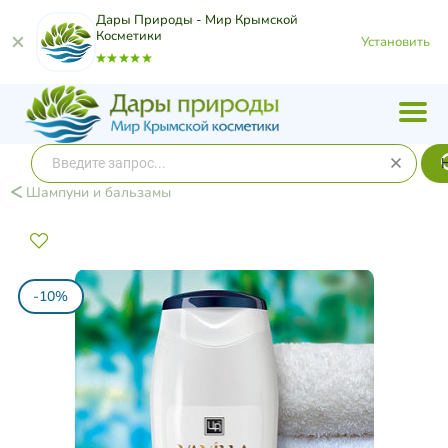
Дары Природы - Мир Крымской
Косметики
Установить
Шампуни и бальзамы
-10%