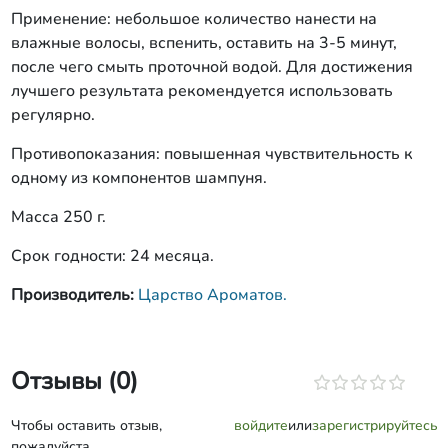
Применение: небольшое количество нанести на
влажные волосы, вспенить, оставить на 3-5 минут,
после чего смыть проточной водой. Для достижения
лучшего результата рекомендуется использовать
регулярно.
Противопоказания: повышенная чувствительность к
одному из компонентов шампуня.
Масса 250 г.
Срок годности: 24 месяца.
Производитель:
Царство Ароматов.
Отзывы (0)
Чтобы оставить отзыв,
войдите
или
зарегистрируйтесь
пожалуйста