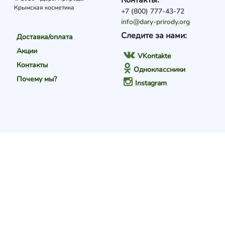
Контакты:
Крымская косметика
+7 (800) 777-43-72
info@dary-prirody.org
Следите за нами:
Доставка/оплата
Акции
VKontakte
Контакты
Одноклассники
Почему мы?
Instagram