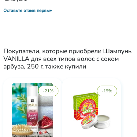
Оставьте отзыв первым
Покупатели, которые приобрели
Шампунь
VANILLA для всех типов волос с соком
арбуза, 250 г
, также купили
-21%
-19%