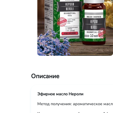
Описание
Эфирное масло Нероли
Метод получения: ароматическое масл