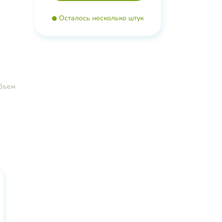
Осталось несколько штук
бъем