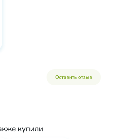
Оставить отзыв
акже купили