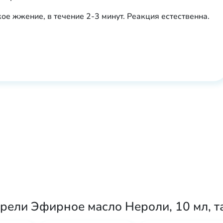
ое жжение, в течение 2-3 минут. Реакция естественна.
рели Эфирное масло Нероли, 10 мл, т