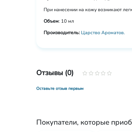
При нанесении на кожу возникают легк
Объем
: 10 мл
Производитель:
Царство Ароматов.
Отзывы (0)
Оставьте отзыв первым
Покупатели, которые приоб