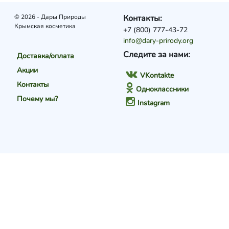
© 2026 - Дары Природы
Контакты:
Крымская косметика
+7 (800) 777-43-72
info@dary-prirody.org
Следите за нами:
Доставка/оплата
Акции
VKontakte
Контакты
Одноклассники
Почему мы?
Instagram