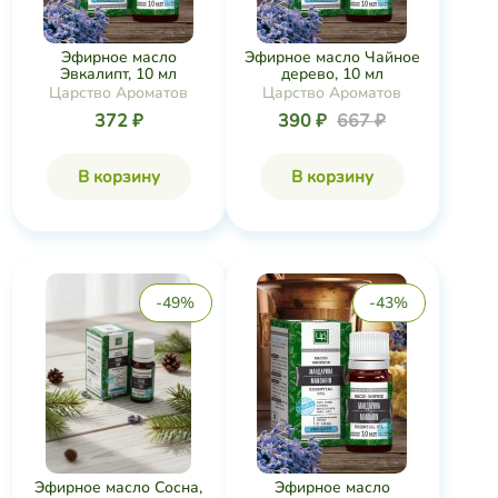
Эфирное масло
Эфирное масло Чайное
Эвкалипт, 10 мл
дерево, 10 мл
Царство Ароматов
Царство Ароматов
372 ₽
390 ₽
667 ₽
В корзину
В корзину
-49%
-43%
Эфирное масло Сосна,
Эфирное масло