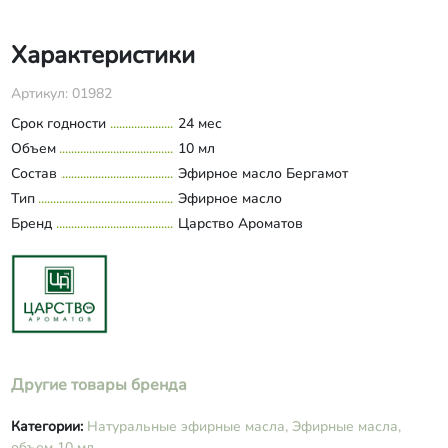
Характеристики
Артикул: 01982
Срок годности
24 мес
Объем
10 мл
Состав
Эфирное масло Бергамот
Тип
Эфирное масло
Бренд
Царство Ароматов
Другие товары бренда
Категории:
Натуральные эфирные масла,
Эфирные масла,
объем 10 мл