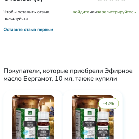
Чтобы оставить отзыв,
войдите
или
зарегистрируйтесь
пожалуйста
Оставьте отзыв первым
Покупатели, которые приобрели
Эфирное
масло Бергамот, 10 мл
, также купили
-42%