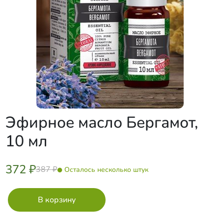
Эфирное масло Бергамот,
10 мл
372 ₽
387 ₽
Осталось несколько штук