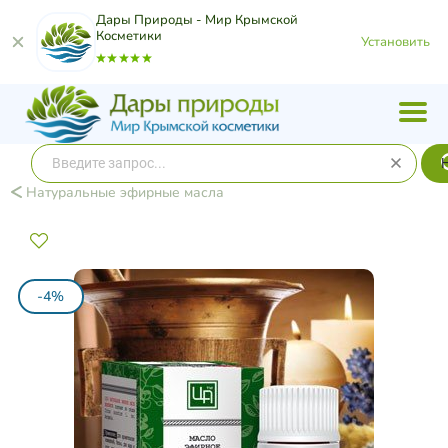
Дары Природы - Мир Крымской
Косметики
Установить
Натуральные эфирные масла
-4%