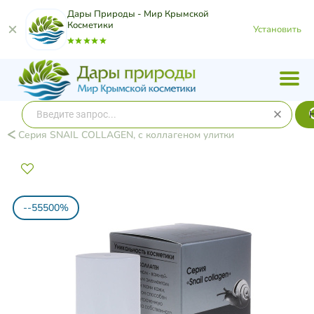
Дары Природы - Мир Крымской
Косметики
Установить
Серия SNAIL COLLAGEN, с коллагеном улитки
--55500%