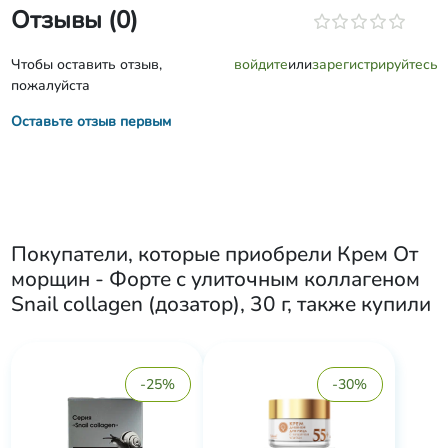
Отзывы (0)
Чтобы оставить отзыв,
войдите
или
зарегистрируйтесь
пожалуйста
Оставьте отзыв первым
Покупатели, которые приобрели
Крем От
морщин - Форте с улиточным коллагеном
Snail collagen (дозатор), 30 г
, также купили
-25%
-30%