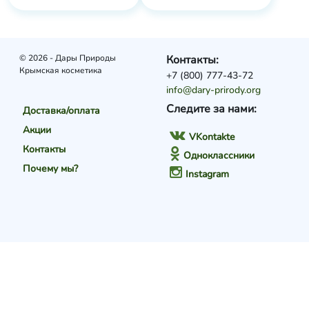
© 2026 - Дары Природы
Контакты:
Крымская косметика
+7 (800) 777-43-72
info@dary-prirody.org
Следите за нами:
Доставка/оплата
Акции
VKontakte
Контакты
Одноклассники
Почему мы?
Instagram