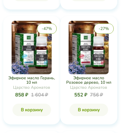
-47%
-27%
Эфирное масло Герань,
Эфирное масло
10 мл
Розовое дерево, 10 мл
Царство Ароматов
Царство Ароматов
858 ₽
1 604 ₽
552 ₽
756 ₽
В корзину
В корзину