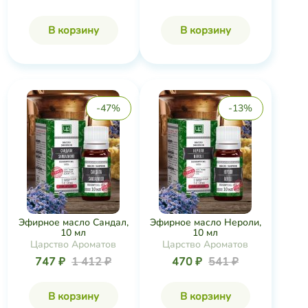
В корзину
В корзину
-47%
-13%
Эфирное масло Сандал,
Эфирное масло Нероли,
10 мл
10 мл
Царство Ароматов
Царство Ароматов
747 ₽
1 412 ₽
470 ₽
541 ₽
В корзину
В корзину