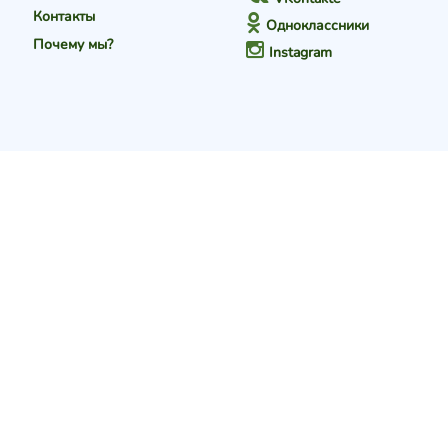
Контакты
Одноклассники
Почему мы?
Instagram