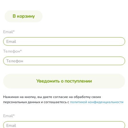
Email*
Телефон*
Уведомить о поступлении
Нажимая на кнопку, вы даете согласие на обработку своих
персональных данных и соглашаетесь с
политикой конфиденциальности
Email*