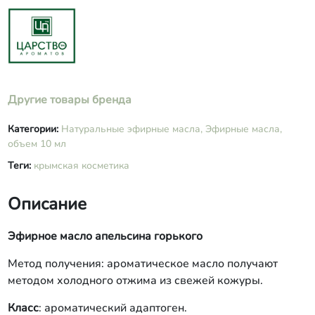
Другие товары бренда
Категории:
Натуральные эфирные масла,
Эфирные масла,
объем 10 мл
Теги:
крымская косметика
Описание
Эфирное масло апельсина горького
Метод получения: ароматическое масло получают
методом холодного отжима из свежей кожуры.
Класс
: ароматический адаптоген.