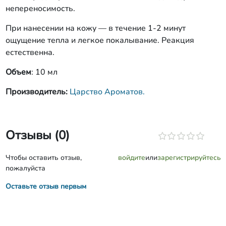
непереносимость.
При нанесении на кожу — в течение 1-2 минут
ощущение тепла и легкое покалывание. Реакция
естественна.
Объем
: 10 мл
Производитель:
Царство Ароматов.
Отзывы (0)
Чтобы оставить отзыв,
войдите
или
зарегистрируйтесь
пожалуйста
Оставьте отзыв первым