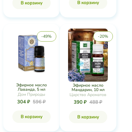
В корзину
В корзину
-49%
-20%
Эфирное масло
Эфирное масло
Лаванда, 5 мл
Мандарин, 10 мл
Дом Природы
Царство Ароматов
304 ₽
596 ₽
390 ₽
488 ₽
В корзину
В корзину