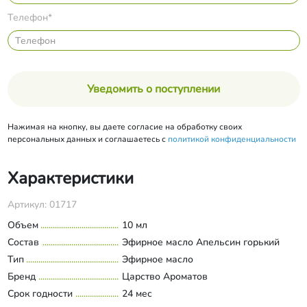
Телефон*
Уведомить о поступлении
Нажимая на кнопку, вы даете согласие на обработку своих
персональных данных и соглашаетесь с
политикой конфиденциальности
Характеристики
Артикул: 01717
Объем
10 мл
Состав
Эфирное масло Апельсин горький
Тип
Эфирное масло
Бренд
Царство Ароматов
Срок годности
24 мес