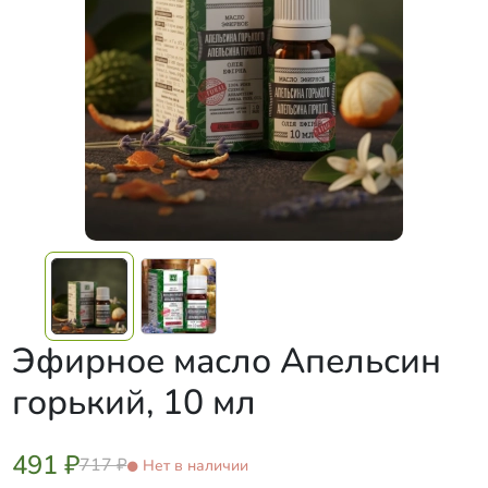
Эфирное масло Апельсин
горький, 10 мл
491 ₽
717 ₽
Нет в наличии