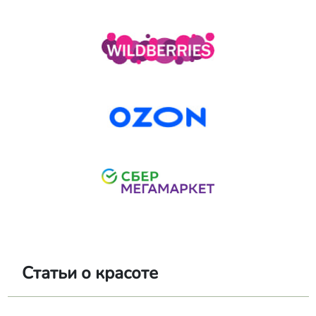
Статьи о красоте