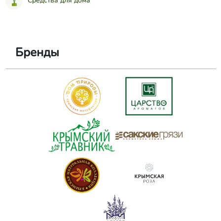
Средства для дома
Бренды