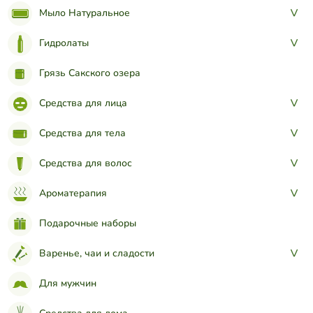
Мыло Натуральное
>
Гидролаты
>
Грязь Сакского озера
Средства для лица
>
Средства для тела
>
Средства для волос
>
Ароматерапия
>
Подарочные наборы
Варенье, чаи и сладости
>
Для мужчин