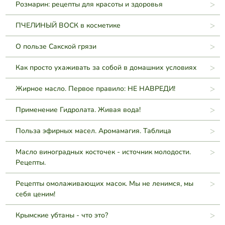
Розмарин: рецепты для красоты и здоровья
ПЧЕЛИНЫЙ ВОСК в косметике
О пользе Сакской грязи
Как просто ухаживать за собой в домашних условиях
Жирное масло. Первое правило: НЕ НАВРЕДИ!
Применение Гидролата. Живая вода!
Польза эфирных масел. Аромамагия. Таблица
Масло виноградных косточек - источник молодости.
Рецепты.
Рецепты омолаживающих масок. Мы не ленимся, мы
себя ценим!
Крымские убтаны - что это?