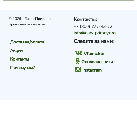
© 2026 - Дары Природы
Контакты:
Крымская косметика
+7 (800) 777-43-72
info@dary-prirody.org
Следите за нами:
Доставка/оплата
Акции
VKontakte
Контакты
Одноклассники
Почему мы?
Instagram