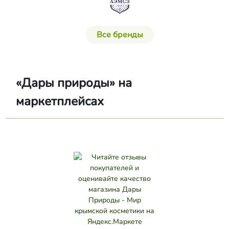
Все бренды
«Дары природы» на
маркетплейсах