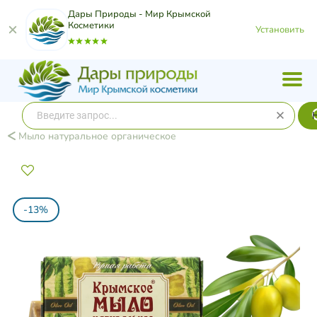
Дары Природы - Мир Крымской
Косметики
Установить
Мыло натуральное органическое
-13%