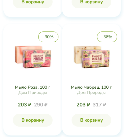
В корзину
В корзину
-30%
-36%
Мыло Роза, 100 г
Мыло Чабрец, 100 г
Дом Природы
Дом Природы
203 ₽
290 ₽
203 ₽
317 ₽
В корзину
В корзину