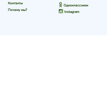
Контакты
Одноклассники
Почему мы?
Instagram