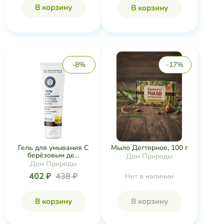
В корзину
В корзину
-8%
-17%
Гель для умывания С
Мыло Дегтярное, 100 г
берёзовым де...
Дом Природы
Дом Природы
402 ₽
438 ₽
Нет в наличии
В корзину
В корзину