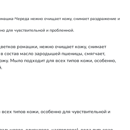
машка-Череда нежно очищает кожу, снимает раздражение и
нно для чувствительной и проблемной.
цветков ромашки, нежно очищает кожу, снимает
в состав масло зародышей пшеницы, смягчает,
кожу. Мыло подходит для всех типов кожи, особенно,
.
всех типов кожи, особенно для чувствительной и