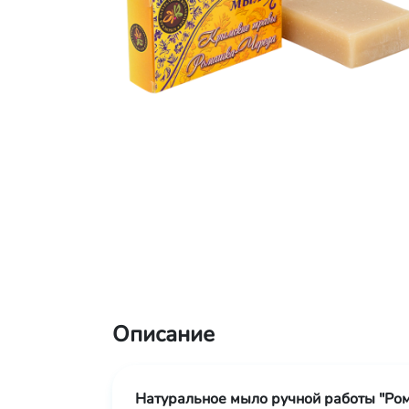
Описание
Натуральное мыло ручной работы "Ро