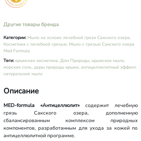
Другие товары бренда
Категории:
Мыло на основе лечебной грязи Сакского озера,
Косметика с лечебной грязью,
Мыло с грязью Сакского озера
Med Formula
Теги:
крымская косметика,
Дом Природы,
крымское мыло,
морская соль,
дары природы крыма,
антицеллюлитный эффект,
натуральное мыло
Описание
MED-formula «Антицеллюлит»
содержит лечебную
грязь Сакского озера, дополненную
сбалансированным комплексом природных
компонентов, разработанным для ухода за кожей по
антицеллюлитной программе.