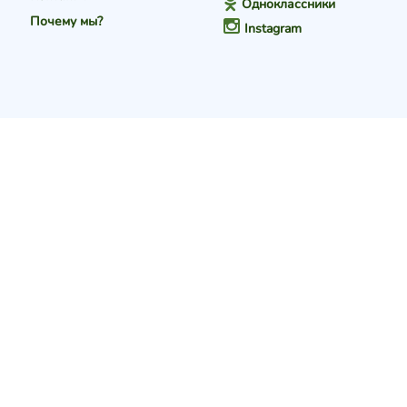
Одноклассники
Почему мы?
Instagram