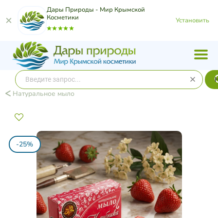
Дары Природы - Мир Крымской
Косметики
Установить
Натуральное мыло
-25%