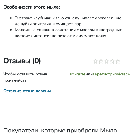
Особенности этого мыла:
Экстракт клубники мягко отшелушивает ороговевшие
чешуйки эпителия и очищает поры.
Молочные сливки в сочетании с маслом виноградных
косточек интенсивно питают и смягчают кожу.
Отзывы (0)
Чтобы оставить отзыв,
войдите
или
зарегистрируйтесь
пожалуйста
Оставьте отзыв первым
Покупатели, которые приобрели
Мыло