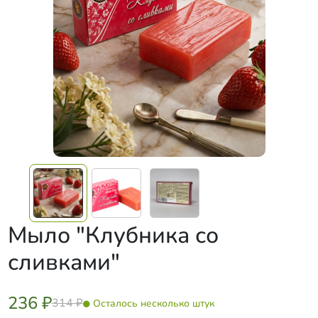
Мыло "Клубника со
сливками"
236 ₽
314 ₽
Осталось несколько штук