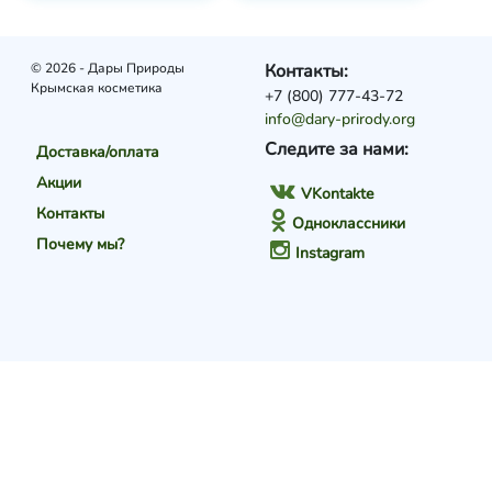
© 2026 - Дары Природы
Контакты:
Крымская косметика
+7 (800) 777-43-72
info@dary-prirody.org
Следите за нами:
Доставка/оплата
Акции
VKontakte
Контакты
Одноклассники
Почему мы?
Instagram