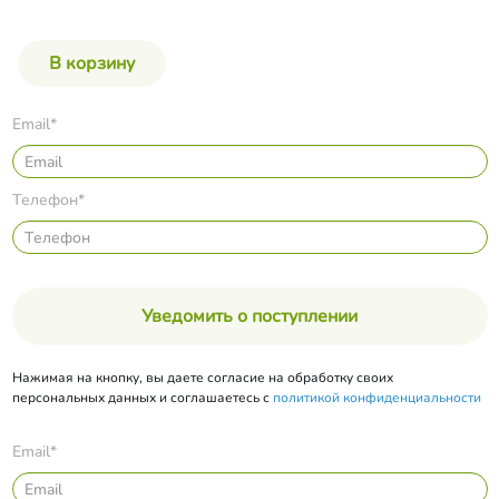
Email*
Телефон*
Уведомить о поступлении
Нажимая на кнопку, вы даете согласие на обработку своих
персональных данных и соглашаетесь с
политикой конфиденциальности
Email*