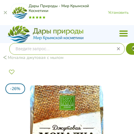
Дары Природы - Мир Крымской
Косметики
Установить
Мочалка джутовая с мылом
-26%