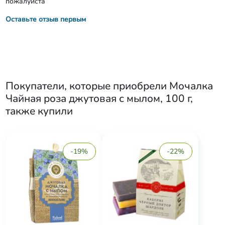
пожалуйста
Оставьте отзыв первым
Покупатели, которые приобрели
Мочалка
Чайная роза джутовая с мылом, 100 г
,
также купили
-19%
-22%