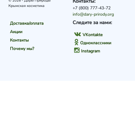
© 2026 - Дары Природы
Контакты:
Крымская косметика
+7 (800) 777-43-72
info@dary-prirody.org
Следите за нами:
Доставка/оплата
Акции
VKontakte
Контакты
Одноклассники
Почему мы?
Instagram