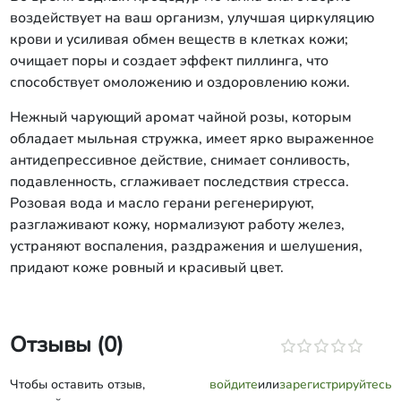
воздействует на ваш организм, улучшая циркуляцию
крови и усиливая обмен веществ в клетках кожи;
очищает поры и создает эффект пиллинга, что
способствует омоложению и оздоровлению кожи.
Нежный чарующий аромат чайной розы, которым
обладает мыльная стружка, имеет ярко выраженное
антидепрессивное действие, снимает сонливость,
подавленность, сглаживает последствия стресса.
Розовая вода и масло герани регенерируют,
разглаживают кожу, нормализуют работу желез,
устраняют воспаления, раздражения и шелушения,
придают коже ровный и красивый цвет.
Отзывы (0)
Чтобы оставить отзыв,
войдите
или
зарегистрируйтесь