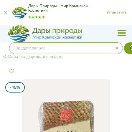
Дары Природы - Мир Крымской
Косметики
Установить
Мочалка джутовая с мылом
-45%