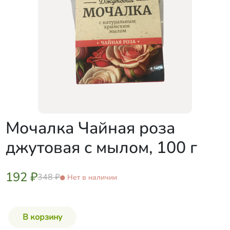
Мочалка Чайная роза
джутовая с мылом, 100 г
192 ₽
348 ₽
Нет в наличии