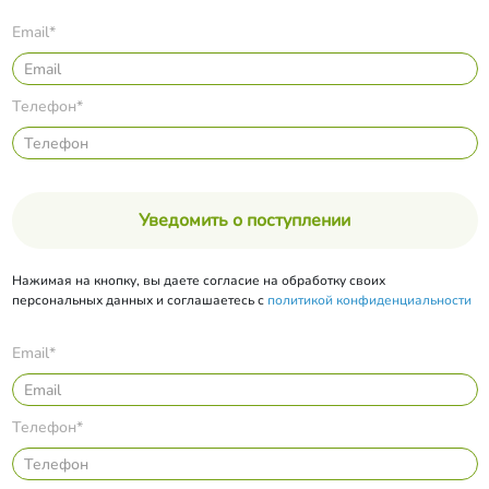
Email*
Телефон*
Уведомить о поступлении
Нажимая на кнопку, вы даете согласие на обработку своих
персональных данных и соглашаетесь с
политикой конфиденциальности
Email*
Телефон*