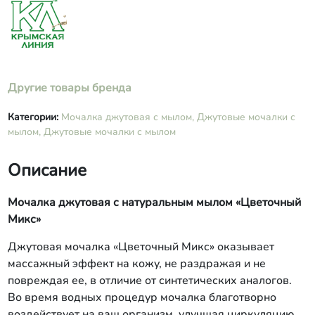
Другие товары бренда
Категории:
Мочалка джутовая с мылом,
Джутовые мочалки с
мылом,
Джутовые мочалки с мылом
Описание
Мочалка джутовая с натуральным мылом «Цветочный
Микс»
Джутовая мочалка «Цветочный Микс» оказывает
массажный эффект на кожу, не раздражая и не
повреждая ее, в отличие от синтетических аналогов.
Во время водных процедур мочалка благотворно
воздействует на ваш организм, улучшая циркуляцию