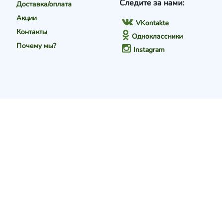
Следите за нами:
Доставка/оплата
Акции
VKontakte
Контакты
Одноклассники
Почему мы?
Instagram