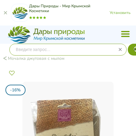
Дары Природы - Мир Крымской
Косметики
Установить
Мочалка джутовая с мылом
-16%