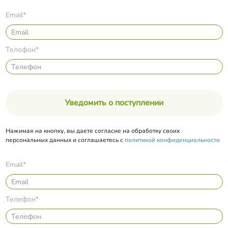
Email*
Телефон*
Уведомить о поступлении
Нажимая на кнопку, вы даете согласие на обработку своих
персональных данных и соглашаетесь с
политикой конфиденциальности
Email*
Телефон*