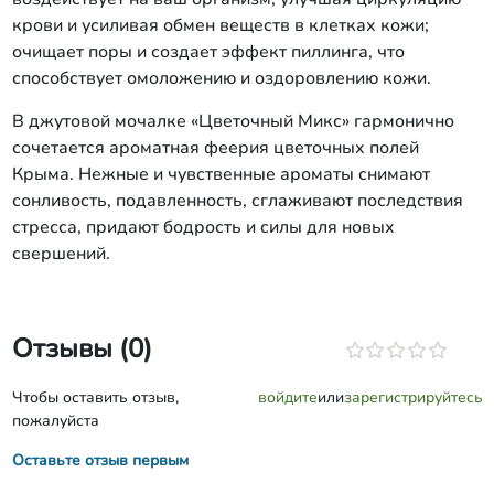
крови и усиливая обмен веществ в клетках кожи;
очищает поры и создает эффект пиллинга, что
способствует омоложению и оздоровлению кожи.
В джутовой мочалке «Цветочный Микс» гармонично
сочетается ароматная феерия цветочных полей
Крыма. Нежные и чувственные ароматы снимают
сонливость, подавленность, сглаживают последствия
стресса, придают бодрость и силы для новых
свершений.
Отзывы (0)
Чтобы оставить отзыв,
войдите
или
зарегистрируйтесь
пожалуйста
Оставьте отзыв первым