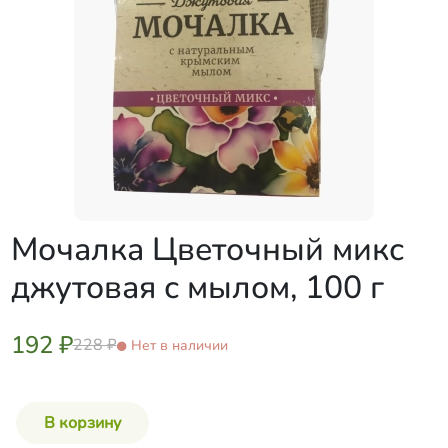
Мочалка Цветочный микс
джутовая с мылом, 100 г
192 ₽
228 ₽
Нет в наличии