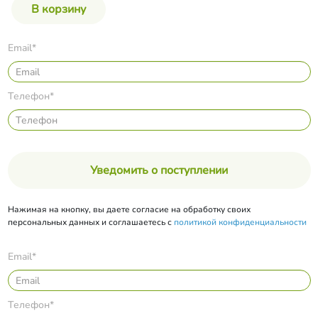
Email*
Телефон*
Уведомить о поступлении
Нажимая на кнопку, вы даете согласие на обработку своих
персональных данных и соглашаетесь с
политикой конфиденциальности
Email*
Телефон*