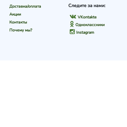
Следите за нами:
Доставка/оплата
Акции
VKontakte
Контакты
Одноклассники
Почему мы?
Instagram