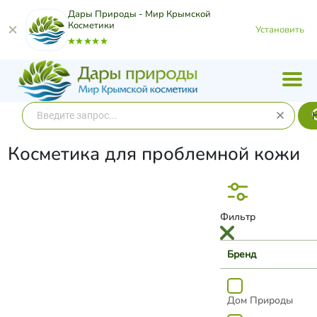
Дары Природы - Мир Крымской
Косметики
Установить
Косметика для проблемной кожи
Фильтр
Бренд
Дом Природы