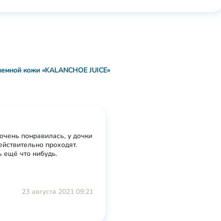
блемной кожи «KALANCHOE JUICE»
 очень понравилась, у дочки
ействительно проходят.
 ещё что нибудь.
23 августа 2021 09:21