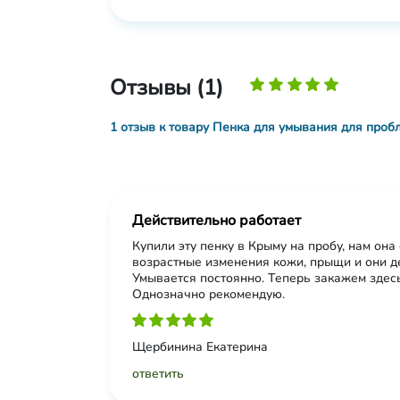
Отзывы (1)
1 отзыв к товару Пенка для умывания для про
Действительно работает
Купили эту пенку в Крыму на пробу, нам она
возрастные изменения кожи, прыщи и они д
Умывается постоянно. Теперь закажем здесь
Однозначно рекомендую.
Щербинина Екатерина
ответить