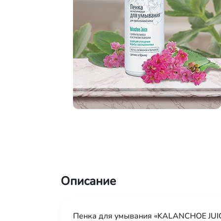
Описание
Пенка для умывания «KALANCHOE JUI