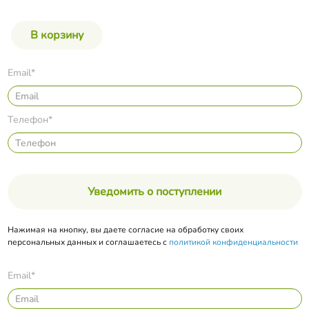
Email*
Телефон*
Уведомить о поступлении
Нажимая на кнопку, вы даете согласие на обработку своих
персональных данных и соглашаетесь с
политикой конфиденциальности
Email*