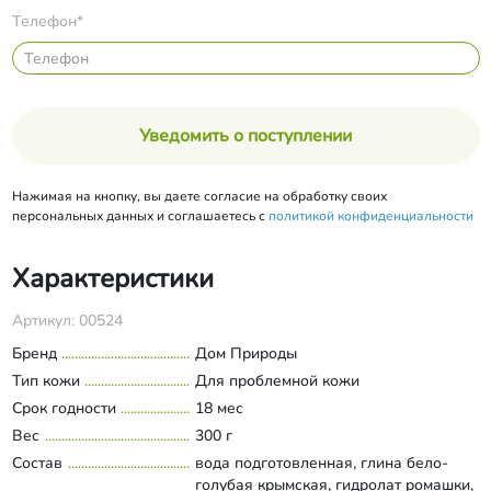
Телефон*
Уведомить о поступлении
Нажимая на кнопку, вы даете согласие на обработку своих
персональных данных и соглашаетесь с
политикой конфиденциальности
Характеристики
Артикул: 00524
Бренд
Дом Природы
Тип кожи
Для проблемной кожи
Срок годности
18 мес
Вес
300 г
Состав
вода подготовленная, глина бело-
голубая крымская, гидролат ромашки,