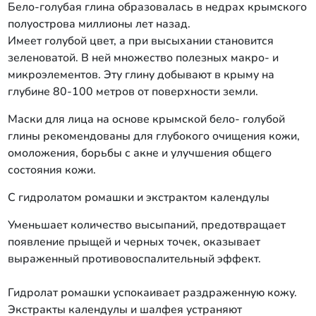
Бело-голубая глина образовалась в недрах крымского
полуострова миллионы лет назад.
Имеет голубой цвет, а при высыхании становится
зеленоватой. В ней множество полезных макро- и
микроэлементов. Эту глину добывают в крыму на
глубине 80-100 метров от поверхности земли.
Маски для лица на основе крымской бело- голубой
глины рекомендованы для глубокого очищения кожи,
омоложения, борьбы с акне и улучшения общего
состояния кожи.
С гидролатом ромашки и экстрактом календулы
Уменьшает количество высыпаний, предотвращает
появление прыщей и черных точек, оказывает
выраженный противовоспалительный эффект.
Гидролат ромашки успокаивает раздраженную кожу.
Экстракты календулы и шалфея устраняют