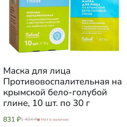
Маска для лица
Противовоспалительная на
крымской бело-голубой
глине, 10 шт. по 30 г
831 ₽
1 404 ₽
Нет в наличии