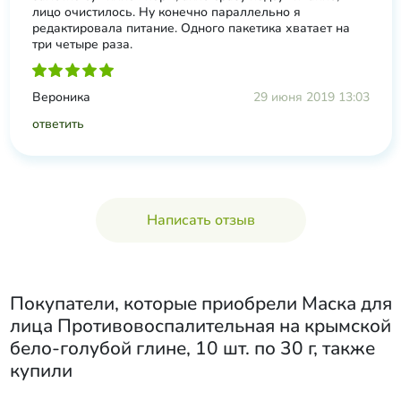
лицо очистилось. Ну конечно параллельно я
редактировала питание. Одного пакетика хватает на
три четыре раза.
Вероника
29 июня 2019 13:03
ответить
Написать отзыв
Покупатели, которые приобрели
Маска для
лица Противовоспалительная на крымской
бело-голубой глине, 10 шт. по 30 г
, также
купили