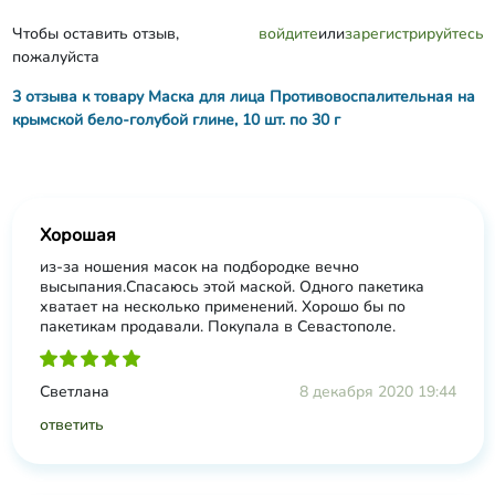
Чтобы оставить отзыв,
войдите
или
зарегистрируйтесь
пожалуйста
3 отзыва к товару Маска для лица Противовоспалительная на
крымской бело-голубой глине, 10 шт. по 30 г
Хорошая
из-за ношения масок на подбородке вечно
высыпания.Спасаюсь этой маской. Одного пакетика
хватает на несколько применений. Хорошо бы по
пакетикам продавали. Покупала в Севастополе.
Светлана
8 декабря 2020 19:44
ответить