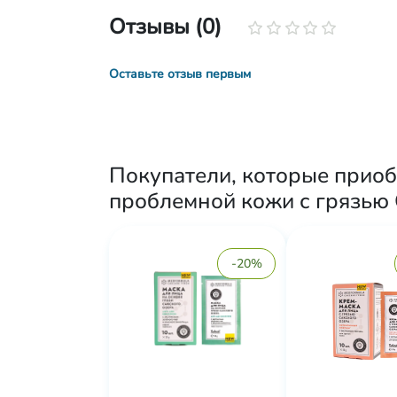
Отзывы (0)
Оставьте отзыв первым
Покупатели, которые прио
проблемной кожи с грязью С
-20%