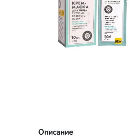
Описание