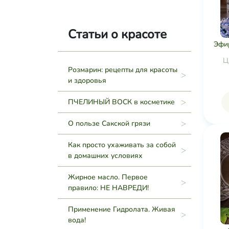
Статьи о красоте
Эфи
Ц
Розмарин: рецепты для красоты
и здоровья
ПЧЕЛИНЫЙ ВОСК в косметике
О пользе Сакской грязи
Как просто ухаживать за собой
в домашних условиях
Жирное масло. Первое
правило: НЕ НАВРЕДИ!
Применение Гидролата. Живая
вода!