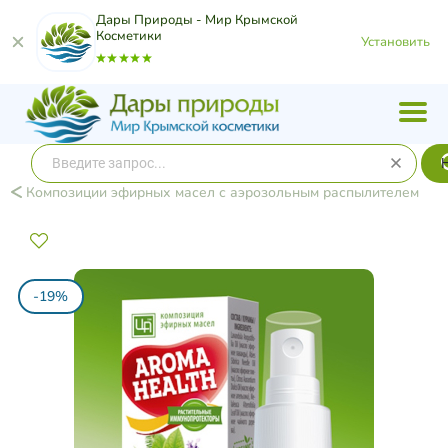
Дары Природы - Мир Крымской
Косметики
Установить
Композиции эфирных масел с аэрозольным распылителем
-19%