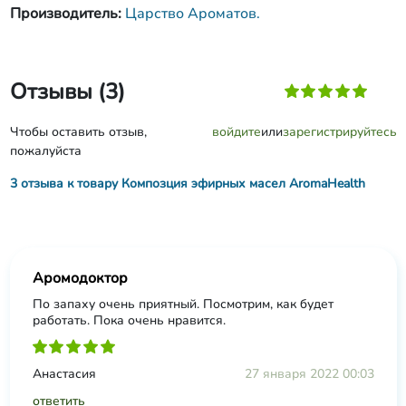
Производитель:
Царство Ароматов.
Отзывы (3)
Чтобы оставить отзыв,
войдите
или
зарегистрируйтесь
пожалуйста
3 отзыва к товару Композция эфирных масел AromaHealth
Аромодоктор
По запаху очень приятный. Посмотрим, как будет
работать. Пока очень нравится.
Анастасия
27 января 2022 00:03
ответить