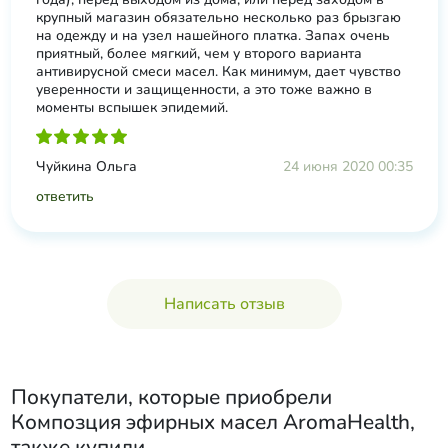
крупный магазин обязательно несколько раз брызгаю
на одежду и на узел нашейного платка. Запах очень
приятный, более мягкий, чем у второго варианта
антивирусной смеси масел. Как минимум, дает чувство
уверенности и защищенности, а это тоже важно в
моменты вспышек эпидемий.
Чуйкина Ольга
24 июня 2020 00:35
ответить
Написать отзыв
Покупатели, которые приобрели
Композция эфирных масел AromaHealth
,
также купили