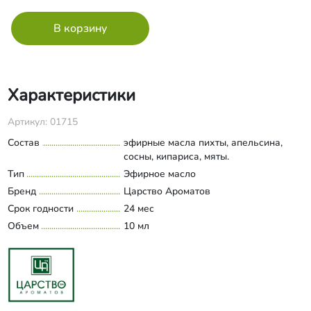
Характеристики
Артикул: 01715
Состав
эфирные масла пихты, апельсина,
сосны, кипариса, мяты.
Тип
Эфирное масло
Бренд
Царство Ароматов
Срок годности
24 мес
Объем
10 мл