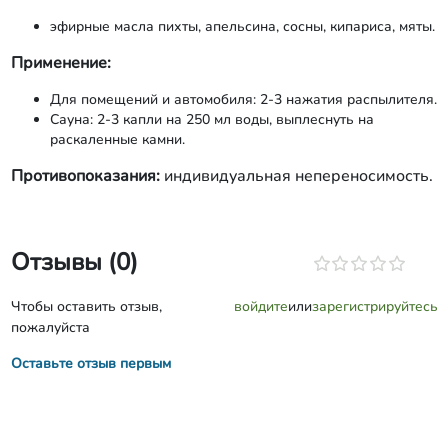
эфирные масла пихты, апельсина, сосны, кипариса, мяты.
Применение:
Для помещений и автомобиля: 2-3 нажатия распылителя.
Сауна: 2-3 капли на 250 мл воды, выплеснуть на
раскаленные камни.
Противопоказания:
индивидуальная непереносимость.
Отзывы (0)
Чтобы оставить отзыв,
войдите
или
зарегистрируйтесь
пожалуйста
Оставьте отзыв первым