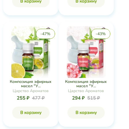
В корзину
В корзину
-47%
-43%
Композиция эфирных
Композиция эфирных
масел "У...
масел "У...
Царство Ароматов
Царство Ароматов
255 ₽
477 ₽
294 ₽
515 ₽
В корзину
В корзину