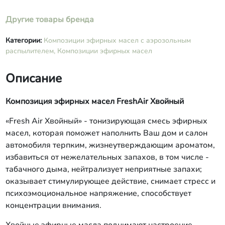
Другие товары бренда
Категории:
Композиции эфирных масел с аэрозольным
распылителем,
Композиции эфирных масел
Описание
Композиция эфирных масел FreshAir Хвойный
«Fresh Аir Хвойный» - тонизирующая смесь эфирных
масел, которая поможет наполнить Ваш дом и салон
автомобиля терпким, жизнеутверждающим ароматом,
избавиться от нежелательных запахов, в том числе -
табачного дыма, нейтрализует неприятные запахи;
оказывает стимулирующее действие, снимает стресс и
психоэмоциональное напряжение, способствует
концентрации внимания.