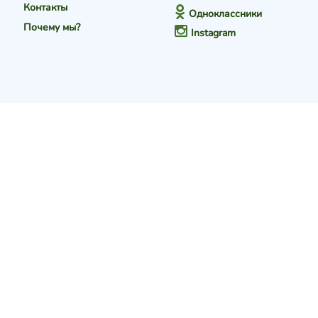
Контакты
Одноклассники
Почему мы?
Instagram