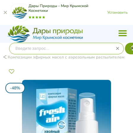
Дары Природы - Мир Крымской
Косметики
Установить
Композиции эфирных масел с аэрозольным распылителем
-48%