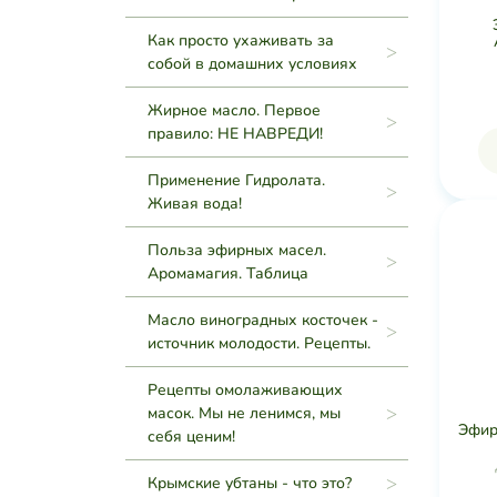
Как просто ухаживать за
собой в домашних условиях
Жирное масло. Первое
правило: НЕ НАВРЕДИ!
Применение Гидролата.
Живая вода!
Польза эфирных масел.
Аромамагия. Таблица
Масло виноградных косточек -
источник молодости. Рецепты.
Рецепты омолаживающих
масок. Мы не ленимся, мы
Эфир
себя ценим!
Крымские убтаны - что это?