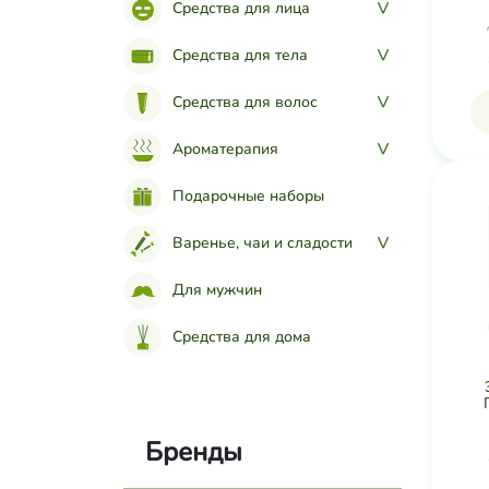
Средства для лица
>
Средства для тела
>
Средства для волос
>
Ароматерапия
>
Подарочные наборы
Варенье, чаи и сладости
>
Для мужчин
Средства для дома
Бренды