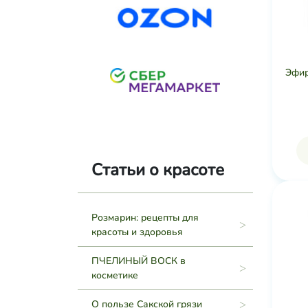
Эфир
Статьи о красоте
Розмарин: рецепты для
красоты и здоровья
ПЧЕЛИНЫЙ ВОСК в
косметике
О пользе Сакской грязи