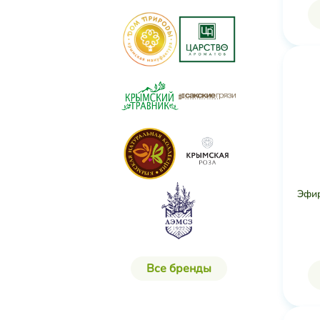
Эфир
Все бренды