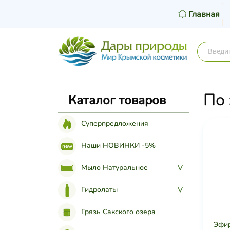
Главная
По
Каталог товаров
Суперпредложения
Наши НОВИНКИ -5%
Мыло Натуральное
>
Гидролаты
>
Грязь Сакского озера
Эфир