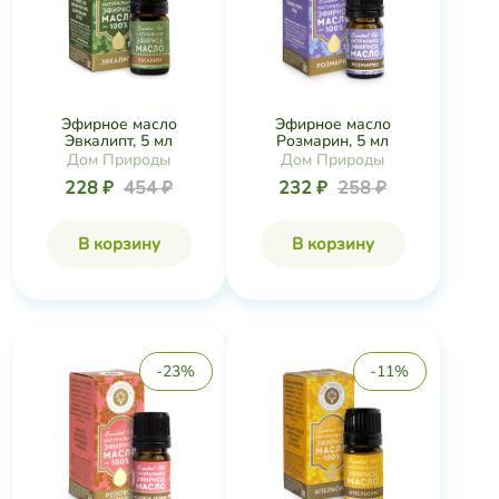
Эфирное масло
Эфирное масло
Эвкалипт, 5 мл
Розмарин, 5 мл
Дом Природы
Дом Природы
228 ₽
454 ₽
232 ₽
258 ₽
В корзину
В корзину
-23%
-11%