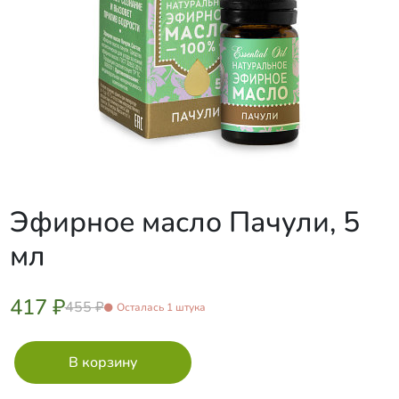
Эфирное масло Пачули, 5
мл
417 ₽
455 ₽
Осталась 1 штука