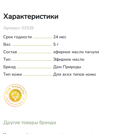
Характеристики
Артикул: 01539
Срок годности
24 мес
Вес
5 г
Состав
эфирное масло пачули
Тип
Эфирное масло
Бренд
Дом Природы
Тип кожи
Для всех типов кожи
Другие товары бренда