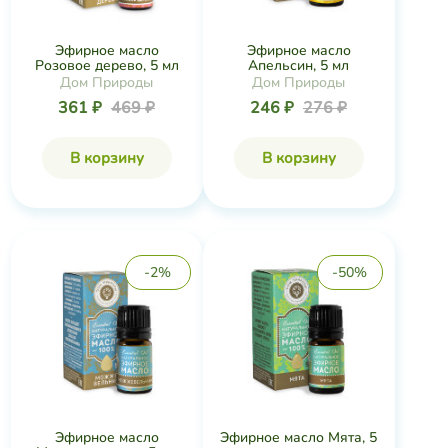
Эфирное масло
Эфирное масло
Розовое дерево, 5 мл
Апельсин, 5 мл
Дом Природы
Дом Природы
361 ₽
469 ₽
246 ₽
276 ₽
В корзину
В корзину
-2%
-50%
Эфирное масло
Эфирное масло Мята, 5