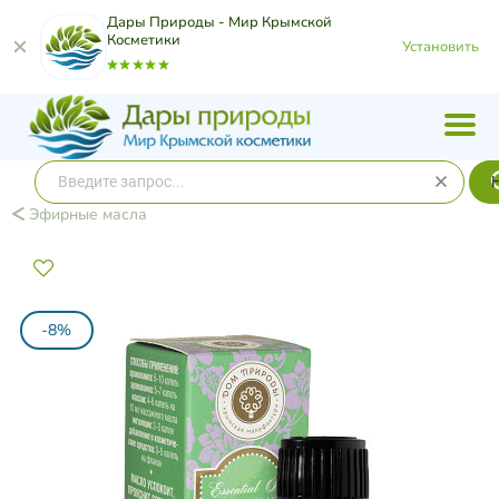
Дары Природы - Мир Крымской
Косметики
Установить
Эфирные масла
-8%