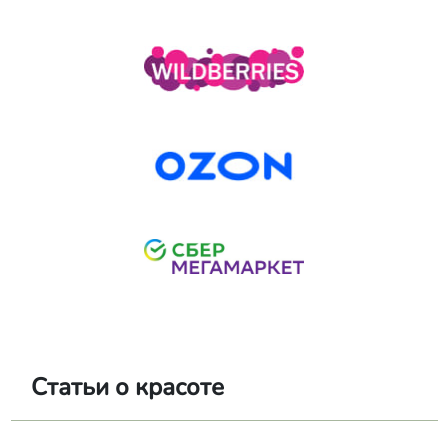
Статьи о красоте