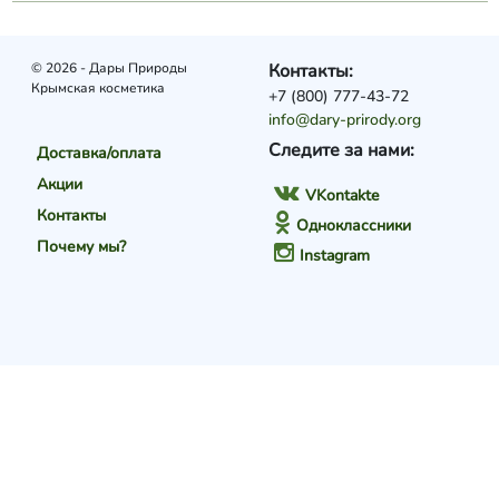
© 2026 - Дары Природы
Контакты:
Крымская косметика
+7 (800) 777-43-72
info@dary-prirody.org
Следите за нами:
Доставка/оплата
Акции
VKontakte
Контакты
Одноклассники
Почему мы?
Instagram