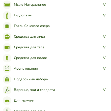
Мыло Натуральное
>
Гидролаты
>
Грязь Сакского озера
Средства для лица
>
Средства для тела
>
Средства для волос
>
Ароматерапия
>
Подарочные наборы
Варенье, чаи и сладости
>
Для мужчин