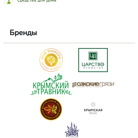
Средства для дома
Бренды