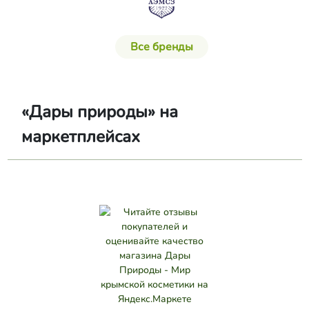
Все бренды
«Дары природы» на
маркетплейсах