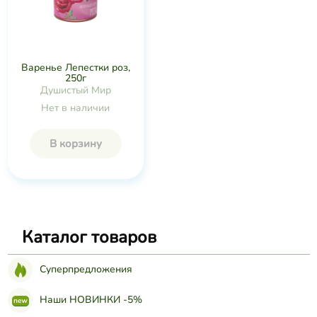
Варенье Лепестки роз,
250г
Душистый Мир
Нет в наличии
В корзину
Каталог товаров
Суперпредложения
Наши НОВИНКИ -5%