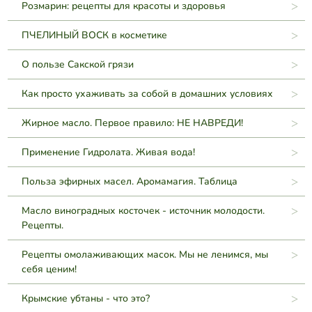
Розмарин: рецепты для красоты и здоровья
ПЧЕЛИНЫЙ ВОСК в косметике
О пользе Сакской грязи
Как просто ухаживать за собой в домашних условиях
Жирное масло. Первое правило: НЕ НАВРЕДИ!
Применение Гидролата. Живая вода!
Польза эфирных масел. Аромамагия. Таблица
Масло виноградных косточек - источник молодости.
Рецепты.
Рецепты омолаживающих масок. Мы не ленимся, мы
себя ценим!
Крымские убтаны - что это?