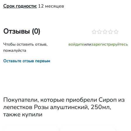
Срок годности:
12 месяцев
Отзывы (0)
Чтобы оставить отзыв,
войдите
или
зарегистрируйтесь
пожалуйста
Оставьте отзыв первым
Покупатели, которые приобрели
Сироп из
лепестков Розы алуштинский, 250мл
,
также купили