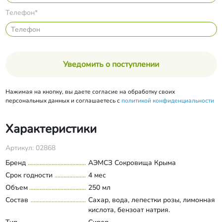
Телефон*
Уведомить о поступлении
Нажимая на кнопку, вы даете согласие на обработку своих
персональных данных и соглашаетесь с
политикой конфиденциальности
Характеристики
Артикул: 02868
Бренд
АЭМСЗ Сокровища Крыма
Срок годности
4 мес
Объем
250 мл
Состав
Сахар, вода, лепестки розы, лимонная
кислота, бензоат натрия.