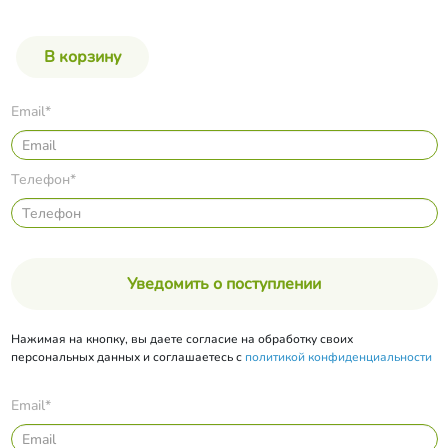
Email*
Телефон*
Уведомить о поступлении
Нажимая на кнопку, вы даете согласие на обработку своих
персональных данных и соглашаетесь с
политикой конфиденциальности
Email*