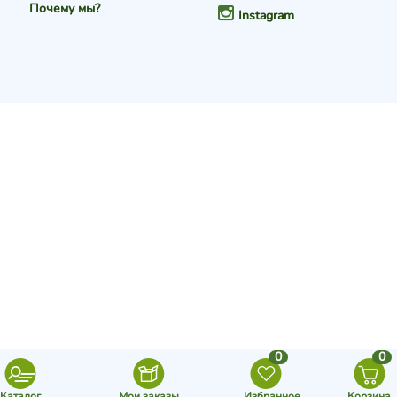
Почему мы?
Instagram
0
0
Каталог
Мои заказы
Избранное
Корзина