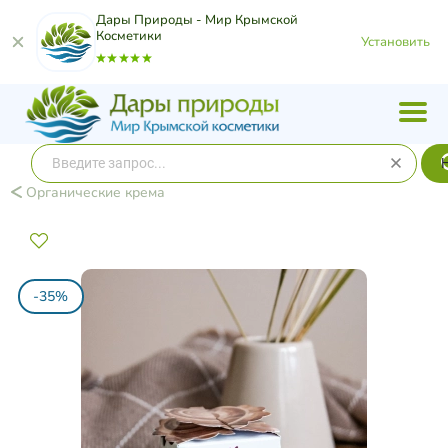
Дары Природы - Мир Крымской
Косметики
Установить
Органические крема
-35%