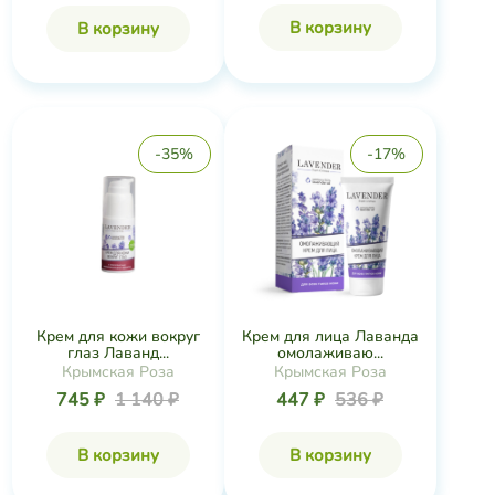
В корзину
В корзину
-35%
-17%
Крем для кожи вокруг
Крем для лица Лаванда
глаз Лаванд...
омолаживаю...
Крымская Роза
Крымская Роза
745 ₽
1 140 ₽
447 ₽
536 ₽
В корзину
В корзину