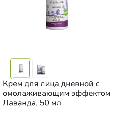
Крем для лица дневной с
омолаживающим эффектом
Лаванда, 50 мл