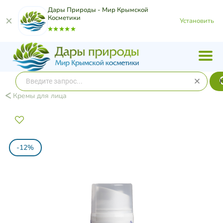
Дары Природы - Мир Крымской
Косметики
Установить
Кремы для лица
-12%