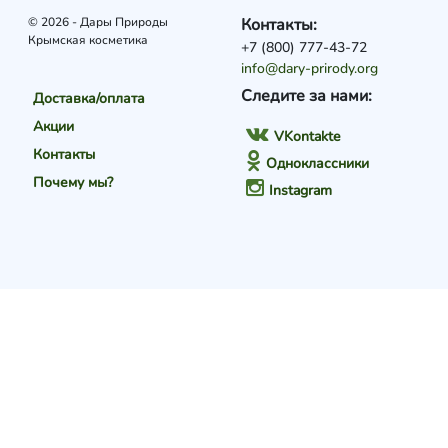
© 2026 - Дары Природы
Контакты:
Крымская косметика
+7 (800) 777-43-72
info@dary-prirody.org
Следите за нами:
Доставка/оплата
Акции
VKontakte
Контакты
Одноклассники
Почему мы?
Instagram